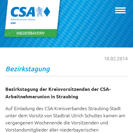
10.02.2014
Bezirkstagung
Bezirkstagung der Kreisvorsitzenden der CSA-
Arbeitnehmerunion in Straubing
Auf Einladung des CSA-Kreisverbandes Straubing-Stadt
unter dem Vorsitz von Stadtrat Ulrich Schultes kamen am
vergangenen Wochenende die Vorsitzenden und
Vorstandsmitglieder aller niederbayerischen