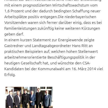
mit einem prognostizierten Wirtschaftswachstum vom
1,6 Prozent und der dadurch bedingten Schaffung neuer
Arbeitsplätze positiv entgegen.Die niederbayerischen
Vorsitzenden waren sich ferner darüber einig, dass es bei
Familienleistungen zukünftig keine weiteren Kürzungen
geben darf.
In einem kurzen Statement zur Energiewende zeigte
Gastredner und Landtagsabgeordneter Hans Ritt an
praktischen Beispielen auf, welchen hohen Stellenwert
arbeitnehmerorientierte Beschäftigungspolitik in der
heutigen Gesellschaft hat, und wünschte den CSA-
Kandidaten bei der Kommunalwahl am 16. März 2014 viel
Erfolg.