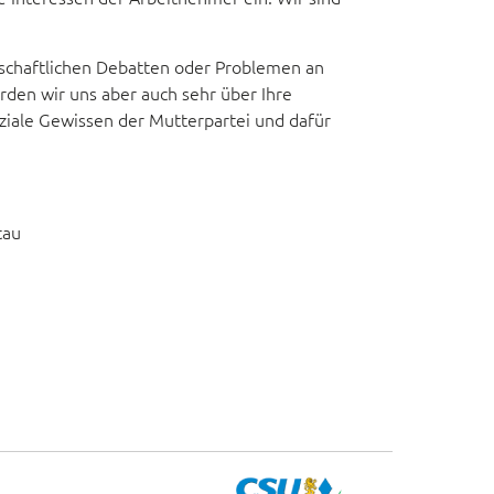
llschaftlichen Debatten oder Problemen an
rden wir uns aber auch sehr über Ihre
oziale Gewissen der Mutterpartei und dafür
tau