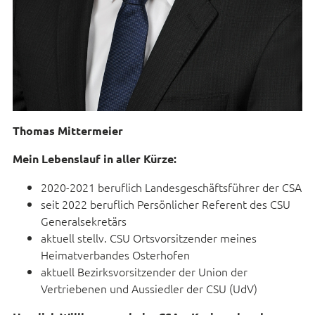
Thomas Mittermeier
Mein Lebenslauf in aller Kürze:
2020-2021 beruflich Landesgeschäftsführer der CSA
seit 2022 beruflich Persönlicher Referent des CSU
Generalsekretärs
aktuell stellv. CSU Ortsvorsitzender meines
Heimatverbandes Osterhofen
aktuell Bezirksvorsitzender der Union der
Vertriebenen und Aussiedler der CSU (UdV)