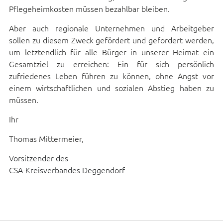
Pflegeheimkosten müssen bezahlbar bleiben.
Aber auch regionale Unternehmen und Arbeitgeber
sollen zu diesem Zweck gefördert und gefordert werden,
um letztendlich für alle Bürger in unserer Heimat ein
Gesamtziel zu erreichen: Ein für sich persönlich
zufriedenes Leben führen zu können, ohne Angst vor
einem wirtschaftlichen und sozialen Abstieg haben zu
müssen.
Ihr
Thomas Mittermeier,
Vorsitzender des
CSA-Kreisverbandes Deggendorf