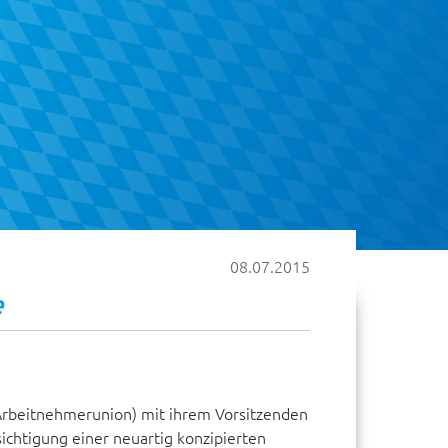
08.07.2015
e
 Arbeitnehmerunion) mit ihrem Vorsitzenden
sichtigung einer neuartig konzipierten