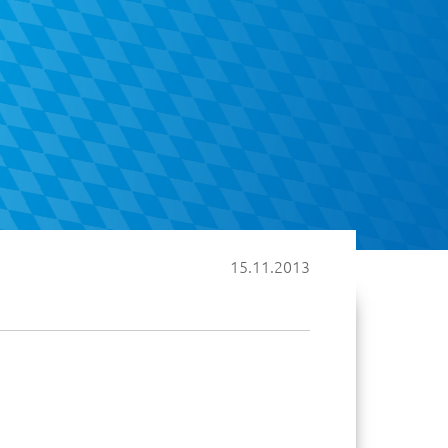
15.11.2013