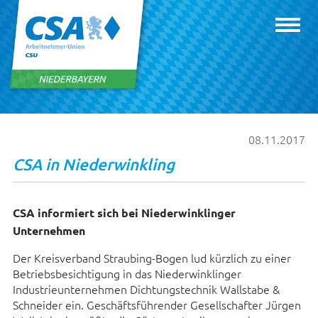
08.11.2017
CSA in Niederwinkling
CSA informiert sich bei Niederwinklinger
Unternehmen
Der Kreisverband Straubing-Bogen lud kürzlich zu einer
Betriebsbesichtigung in das Niederwinklinger
Industrieunternehmen Dichtungstechnik Wallstabe &
Schneider ein. Geschäftsführender Gesellschafter Jürgen