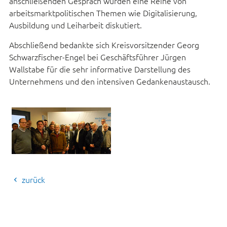
anschließenden Gespräch wurden eine Reihe von
arbeitsmarktpolitischen Themen wie Digitalisierung,
Ausbildung und Leiharbeit diskutiert.
Abschließend bedankte sich Kreisvorsitzender Georg
Schwarzfischer-Engel bei Geschäftsführer Jürgen
Wallstabe für die sehr informative Darstellung des
Unternehmens und den intensiven Gedankenaustausch.
zurück