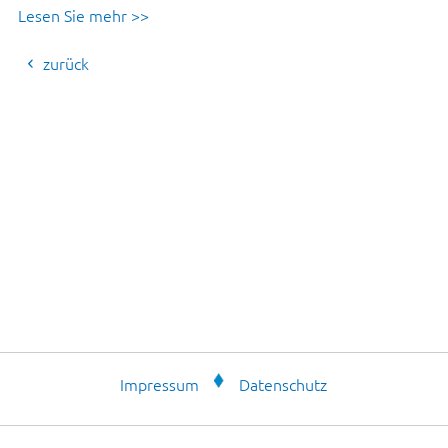
Lesen Sie mehr >>
zurück
Impressum
Datenschutz