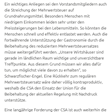
Ein wichtiges Anliegen sei den Vorstandsmitgliedern auch
die Streichung der Mehrwertsteuer auf
Grundnahrungsmittel. Besonders Menschen mit
niedrigem Einkommen leiden sehr unter den
Preissteigerungen bei den Lebensmitteln. So könnten die
Menschen schnell und effektiv entlastet werden. Auch die
fortwährende Unterstützung der Gastronomie durch die
Beibehaltung des reduzierten Mehrwertsteuersatzes
müsse weitergeführt werden. „Unsere Wirtshäuser sind
gerade im ländlichen Raum wichtige und unverzichtbare
Treffpunkte. Aus diesem Grund müssen wir alles dafür
tun, um möglichst viele davon zu erhalten“, so
Schwarzfischer-Engel. Eine Rückkehr zum regulären
Mehrwertsteuersatz wäre daher völlig kontraproduktiv,
weshalb die CSA den Einsatz der Union für die
Beibehaltung der aktuellen Regelung mit Nachdruck
unterstütze.
Eine langjährige Forderung der CSA ist auch weiterhin die