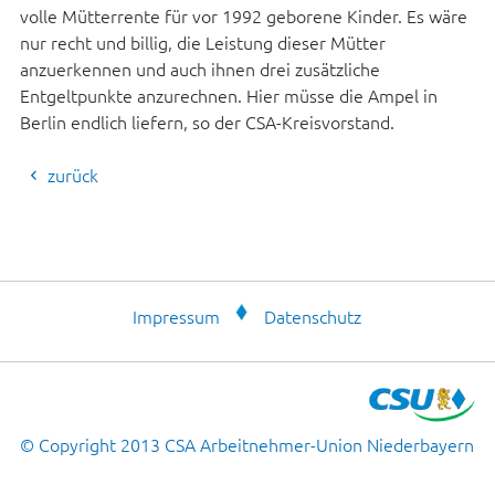
volle Mütterrente für vor 1992 geborene Kinder. Es wäre
nur recht und billig, die Leistung dieser Mütter
anzuerkennen und auch ihnen drei zusätzliche
Entgeltpunkte anzurechnen. Hier müsse die Ampel in
Berlin endlich liefern, so der CSA-Kreisvorstand.
zurück
Impressum
Datenschutz
© Copyright 2013 CSA Arbeitnehmer-Union Niederbayern