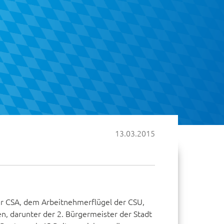
13.03.2015
er CSA, dem Arbeitnehmerflügel der CSU,
n, darunter der 2. Bürgermeister der Stadt