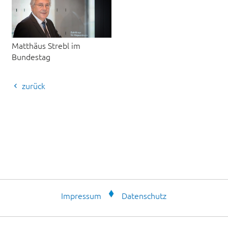
Matthäus Strebl im
Bundestag
zurück
Impressum
Datenschutz