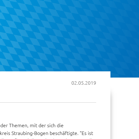
02.05.2019
der Themen, mit der sich die
eis Straubing-Bogen beschäftigte. "Es ist