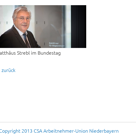
atthäus Strebl im Bundestag
zurück
Copyright 2013 CSA Arbeitnehmer-Union Niederbayern