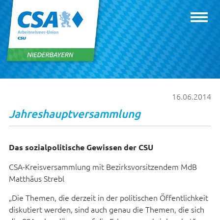
16.06.2014
Jahreshauptversammlung
Das sozialpolitische Gewissen der CSU
CSA-Kreisversammlung mit Bezirksvorsitzendem MdB
Matthäus Strebl
„Die Themen, die derzeit in der politischen Öffentlichkeit
diskutiert werden, sind auch genau die Themen, die sich