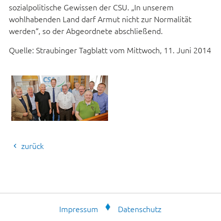
sozialpolitische Gewissen der CSU. „In unserem
wohlhabenden Land darf Armut nicht zur Normalität
werden“, so der Abgeordnete abschließend.
Quelle: Straubinger Tagblatt vom Mittwoch, 11. Juni 2014
zurück
Impressum
Datenschutz