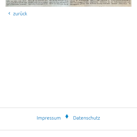
zurück
Impressum
Datenschutz