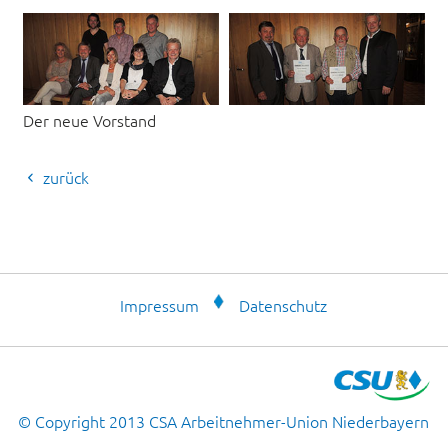
Der neue Vorstand
zurück
Impressum
Datenschutz
© Copyright 2013 CSA Arbeitnehmer-Union Niederbayern