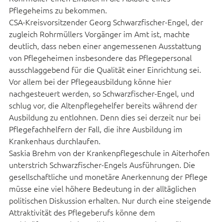
Pflegeheims zu bekommen.
CSA-Kreisvorsitzender Georg Schwarzfischer-Engel, der
zugleich Rohrmüllers Vorgänger im Amt ist, machte
deutlich, dass neben einer angemessenen Ausstattung
von Pflegeheimen insbesondere das Pflegepersonal
ausschlaggebend für die Qualität einer Einrichtung sei.
Vor allem bei der Pflegeausbildung könne hier
nachgesteuert werden, so Schwarzfischer-Engel, und
schlug vor, die Altenpflegehelfer bereits während der
Ausbildung zu entlohnen. Denn dies sei derzeit nur bei
Pflegefachhelfern der Fall, die ihre Ausbildung im
Krankenhaus durchlaufen.
Saskia Brehm von der Krankenpflegeschule in Aiterhofen
unterstrich Schwarzfischer-Engels Ausführungen. Die
gesellschaftliche und monetäre Anerkennung der Pflege
müsse eine viel höhere Bedeutung in der alltäglichen
politischen Diskussion erhalten. Nur durch eine steigende
Attraktivität des Pflegeberufs könne dem