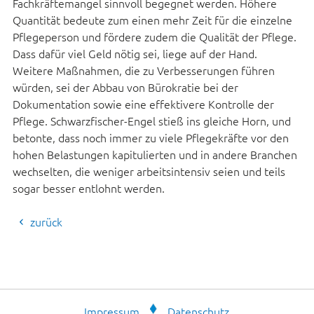
Fachkräftemangel sinnvoll begegnet werden. Höhere
Quantität bedeute zum einen mehr Zeit für die einzelne
Pflegeperson und fördere zudem die Qualität der Pflege.
Dass dafür viel Geld nötig sei, liege auf der Hand.
Weitere Maßnahmen, die zu Verbesserungen führen
würden, sei der Abbau von Bürokratie bei der
Dokumentation sowie eine effektivere Kontrolle der
Pflege. Schwarzfischer-Engel stieß ins gleiche Horn, und
betonte, dass noch immer zu viele Pflegekräfte vor den
hohen Belastungen kapitulierten und in andere Branchen
wechselten, die weniger arbeitsintensiv seien und teils
sogar besser entlohnt werden.
zurück
Impressum
Datenschutz