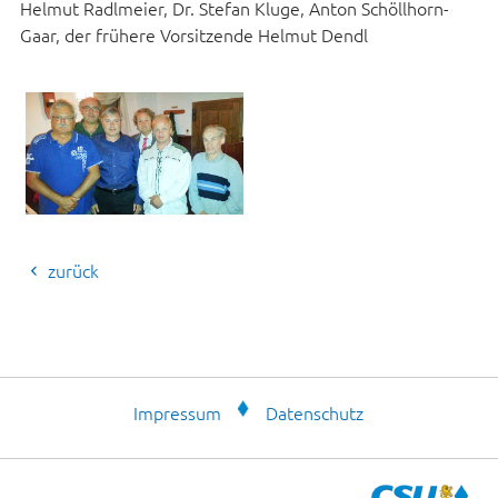
Helmut Radlmeier, Dr. Stefan Kluge, Anton Schöllhorn-
Gaar, der frühere Vorsitzende Helmut Dendl
zurück
Impressum
Datenschutz