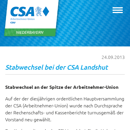
24.09.2013
Stabwechsel bei der CSA Landshut
Stabwechsel an der Spitze der Arbeitnehmer-Union
Auf der der diesjährigen ordentlichen Hauptversammlung
der CSA (Arbeitnehmer-Union) wurde nach Durchsprache
der Rechenschafts- und Kassenberichte turnusgemäß der
Vorstand neu gewählt.