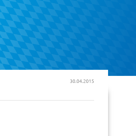
30.04.2015