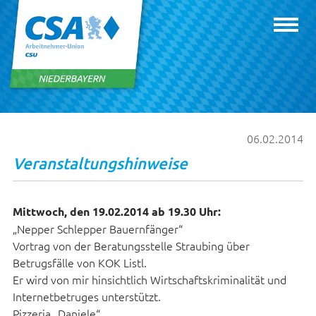
06.02.2014
Veranstaltungshinweise
Mittwoch, den 19.02.2014 ab 19.30 Uhr:
„Nepper Schlepper Bauernfänger“
Vortrag von der Beratungsstelle Straubing über
Betrugsfälle von KOK Listl.
Er wird von mir hinsichtlich Wirtschaftskriminalität und
Internetbetruges unterstützt.
Pizzeria „Daniele“