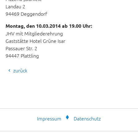
Landau 2
94469 Deggendorf
Montag, den 10.03.2014 ab 19.00 Uhr:
JHV mit Mitgliederehrung
Gaststätte Hotel Grüne Isar
Passauer Str. 2
94447 Plattling
zurück
Impressum
Datenschutz