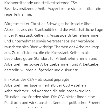
Kreisvorsitzende und stellvertretende CSA-
Bezirksvorsitzende Anita Mayer freute sich sehr über die
rege Teilnahme.
Bürgermeister Christian Schweiger berichtete über
Aktuelles aus der Stadtpolitik und die wirtschaftliche Lage
in der Kreisstadt Kelheim. Ansässige Unternehmerinnen
und Unternehmer sowie Vertreter sozialer Verbände
tauschten sich über wichtige Themen des Arbeitsalltags
aus. Zukunftsideen, die die Kreisstadt Kelheim als
besonders guten Standort für Arbeitnehmerinnen und
Arbeitnehmer sowie Arbeitgeberinnen und Arbeitgeber
darstellt, wurden aufgezeigt und diskutiert.
Im Fokus der CSA – als sozial geprägter
Arbeitnehmerflügel innerhalb der CSU – stehen
Arbeitnehmer und Rentner, die mit ihrer aktuellen
Situation unzufrieden sind. Die CSA bietet ihnen eine
Plattform und wirkt anschließend auf politischen Ebenen