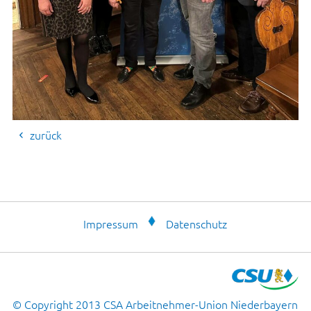
zurück
Impressum
Datenschutz
© Copyright 2013 CSA Arbeitnehmer-Union Niederbayern