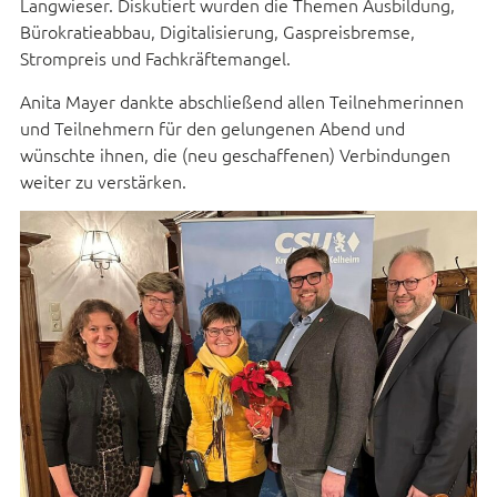
Langwieser. Diskutiert wurden die Themen Ausbildung,
Bürokratieabbau, Digitalisierung, Gaspreisbremse,
Strompreis und Fachkräftemangel.
Anita Mayer dankte abschließend allen Teilnehmerinnen
und Teilnehmern für den gelungenen Abend und
wünschte ihnen, die (neu geschaffenen) Verbindungen
weiter zu verstärken.